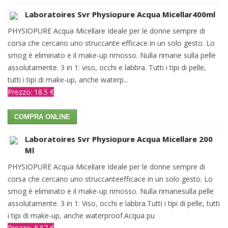
Laboratoires Svr Physiopure Acqua Micellar400ml
PHYSIOPURE Acqua Micellare Ideale per le donne sempre di
corsa che cercano uno struccante efficace in un solo gesto. Lo
smog è eliminato e il make-up rimosso. Nulla rimane sulla pelle
assolutamente. 3 in 1: viso, occhi e labbra. Tutti i tipi di pelle,
tutti i tipi di make-up, anche waterp...
Prezzo: 18.5 €
COMPRA ONLINE
Laboratoires Svr Physiopure Acqua Micellare 200
Ml
PHYSIOPURE Acqua Micellare Ideale per le donne sempre di
corsa che cercano uno struccanteefficace in un solo gesto. Lo
smog è eliminato e il make-up rimosso. Nulla rimanesulla pelle
assolutamente. 3 in 1: Viso, occhi e labbra.Tutti i tipi di pelle, tutti
i tipi di make-up, anche waterproof.Acqua pu
Prezzo: 8.87 €