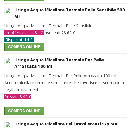
Uriage Acqua Micellare Termale Pelle Sensibile 500
Ml
Uriage Acqua Micellare Termale Pelle Sensibile
In offerta a 14.31 €
invece di 28.62 €
Risparmi 14 €
COMPRA ONLINE
Uriage Acqua Micellare Termale Per Pelle
Arrossata 100 Ml
Uriage Acqua Micellare Termale Per Pelle Arrossata 100 ml
Acqua micellare termale struccante che favorisce la scomparsa
degli arrossamenti.
Prezzo: 3.42 €
COMPRA ONLINE
Uriage Acqua Micellare Pelli Intolleranti S/p 500