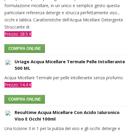
formulazione micellare, in un unico e semplice gesto questa
particolare referenza deterge e strucca perfettamente viso ,
occhi e labbra. Caratteristiche dell'Acqua Micellare Detergente
Struccante di
Prezzo: 28.5 €
COMPRA ONLINE
Uriage Acqua Micellare Termale Pelle Intollerante
500 ML
Acqua Micellare Termale per pelle intollerante senza profumo
Prezzo: 14.4 €
COMPRA ONLINE
Resultime Acqua Micellare Con Acido Ialuronico
Viso E Occhi 100ml
Una lozione 3 in 1 per la pulizia del viso e gli occhi: deterge e