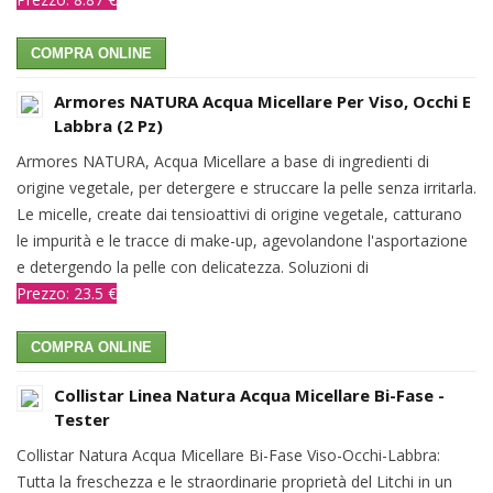
COMPRA ONLINE
Armores NATURA Acqua Micellare Per Viso, Occhi E
Labbra (2 Pz)
Armores NATURA, Acqua Micellare a base di ingredienti di
origine vegetale, per detergere e struccare la pelle senza irritarla.
Le micelle, create dai tensioattivi di origine vegetale, catturano
le impurità e le tracce di make-up, agevolandone l'asportazione
e detergendo la pelle con delicatezza. Soluzioni di
Prezzo: 23.5 €
COMPRA ONLINE
Collistar Linea Natura Acqua Micellare Bi-Fase -
Tester
Collistar Natura Acqua Micellare Bi-Fase Viso-Occhi-Labbra:
Tutta la freschezza e le straordinarie proprietà del Litchi in un