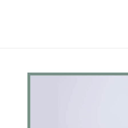
Navigazione
principale