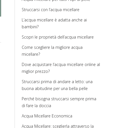
Struccarsi con l’acqua micellare
L’acqua micellare è adatta anche ai
bambini?
Scopri le proprietà dell’acqua micellare
Come scegliere la migliore acqua
micellare?
Dove acquistare l’acqua micellare online al
miglior prezzo?
Struccarsi prima di andare a letto: una
buona abitudine per una bella pelle
Perché bisogna struccarsi sempre prima
di fare la doccia
Acqua Micellare Economica
Acqua Micellare: sceglierla attraverso la