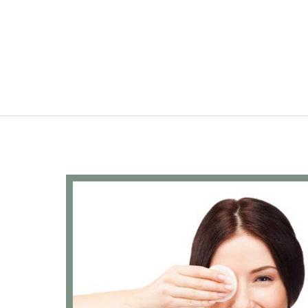
Navigazione
principale