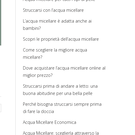
Struccarsi con l’acqua micellare
L’acqua micellare è adatta anche ai
bambini?
Scopri le proprietà dell’acqua micellare
Come scegliere la migliore acqua
micellare?
Dove acquistare l’acqua micellare online al
miglior prezzo?
Struccarsi prima di andare a letto: una
buona abitudine per una bella pelle
Perché bisogna struccarsi sempre prima
di fare la doccia
Acqua Micellare Economica
Acqua Micellare: sceglierla attraverso la