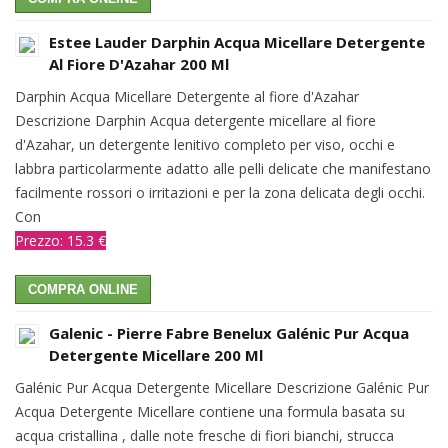
Estee Lauder Darphin Acqua Micellare Detergente
Al Fiore D'Azahar 200 Ml
Darphin Acqua Micellare Detergente al fiore d'Azahar
Descrizione Darphin Acqua detergente micellare al fiore
d'Azahar, un detergente lenitivo completo per viso, occhi e
labbra particolarmente adatto alle pelli delicate che manifestano
facilmente rossori o irritazioni e per la zona delicata degli occhi.
Con
Prezzo: 15.3 €
COMPRA ONLINE
Galenic - Pierre Fabre Benelux Galénic Pur Acqua
Detergente Micellare 200 Ml
Galénic Pur Acqua Detergente Micellare Descrizione Galénic Pur
Acqua Detergente Micellare contiene una formula basata su
acqua cristallina , dalle note fresche di fiori bianchi, strucca