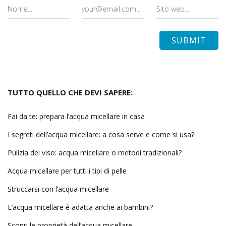
TUTTO QUELLO CHE DEVI SAPERE:
Fai da te: prepara l’acqua micellare in casa
I segreti dell’acqua micellare: a cosa serve e come si usa?
Pulizia del viso: acqua micellare o metodi tradizionali?
Acqua micellare per tutti i tipi di pelle
Struccarsi con l’acqua micellare
L’acqua micellare è adatta anche ai bambini?
Scopri le proprietà dell’acqua micellare