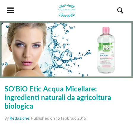
SO’BiO Etic Acqua Micellare:
ingredienti naturali da agricoltura
biologica
By
Redazione
.
Published on
15 febbraio 2016
.